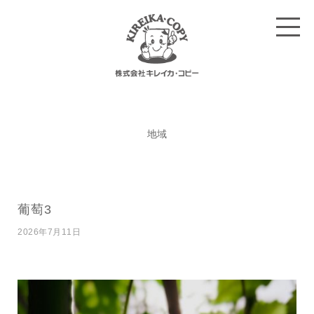
地域
葡萄3
2026年7月11日