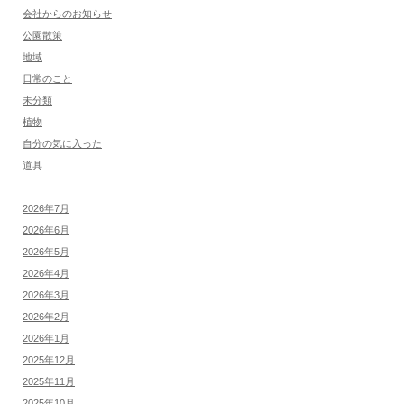
会社からのお知らせ
公園散策
地域
日常のこと
未分類
植物
自分の気に入った
道具
2026年7月
2026年6月
2026年5月
2026年4月
2026年3月
2026年2月
2026年1月
2025年12月
2025年11月
2025年10月