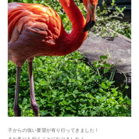
子からの強い要望が有り行ってきました！
また冬にも行くことになりました！