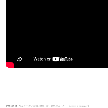
Posted in
なんでもない写真
,
地域
,
自分の気に入った
｜
Leave a comment