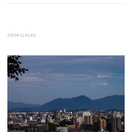
2025年11月18日