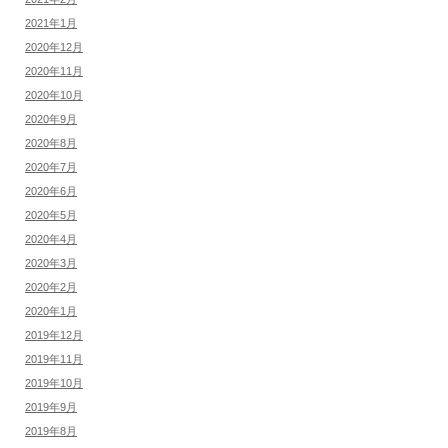
2021年1月
2020年12月
2020年11月
2020年10月
2020年9月
2020年8月
2020年7月
2020年6月
2020年5月
2020年4月
2020年3月
2020年2月
2020年1月
2019年12月
2019年11月
2019年10月
2019年9月
2019年8月