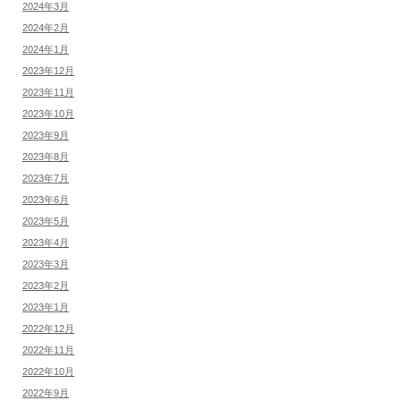
2024年3月
2024年2月
2024年1月
2023年12月
2023年11月
2023年10月
2023年9月
2023年8月
2023年7月
2023年6月
2023年5月
2023年4月
2023年3月
2023年2月
2023年1月
2022年12月
2022年11月
2022年10月
2022年9月