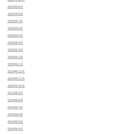
2025年9月
2025年8月
2025年7月
2025年6月
2025年5月
2025年4月
2025年3月
2025年2月
2025年1月
2024年12月
2024年11月
2024年10月
2024年9月
2024年8月
2024年7月
2024年6月
2024年5月
2024年4月