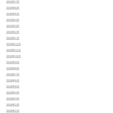
2019年7月
2019年6月
2019年5月
2019年4月
2019年3月
2019年2月
2019年1月
2018年12月
2018年11月
2018年10月
2018年9月
2018年8月
2018年7月
2018年6月
2018年5月
2018年4月
2018年3月
2018年2月
2018年1月