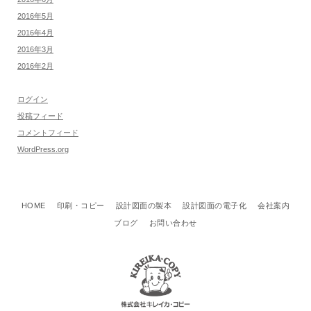
2016年5月
2016年4月
2016年3月
2016年2月
ログイン
投稿フィード
コメントフィード
WordPress.org
HOME
印刷・コピー
設計図面の製本
設計図面の電子化
会社案内
ブログ
お問い合わせ