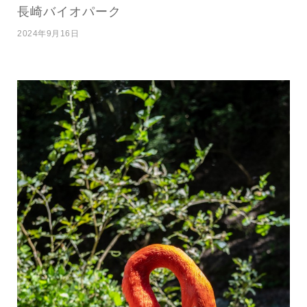
長崎バイオパーク
2024年9月16日