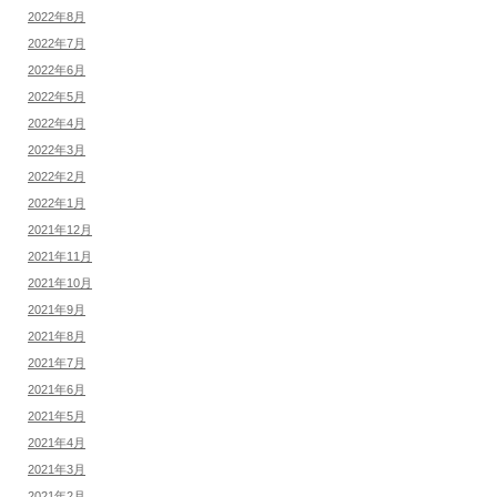
2022年8月
2022年7月
2022年6月
2022年5月
2022年4月
2022年3月
2022年2月
2022年1月
2021年12月
2021年11月
2021年10月
2021年9月
2021年8月
2021年7月
2021年6月
2021年5月
2021年4月
2021年3月
2021年2月