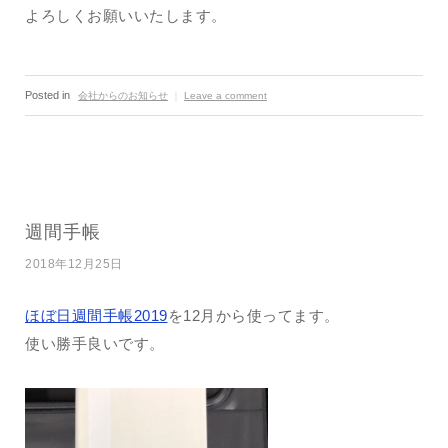
よろしくお願いいたします。
Posted in
会社からのお知らせ
｜
Leave a comment
週間手帳
2018年12月25日
ほぼ日週間手帳2019
を12月から使ってます。
使い勝手良いです。