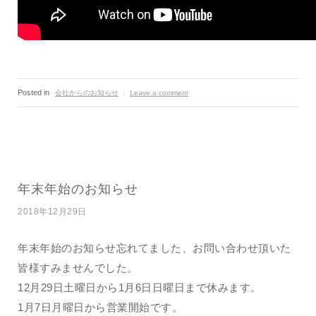
Posted in
会社からのお知らせ
｜
Leave a comment
年末年始のお知らせ
2018年12月29日
年末年始のお知らせ忘れてました、お問い合わせ頂いた
皆様すみませんでした。
12月29日土曜日から1月6日日曜日まで休みます。
1月7日月曜日から営業開始です。