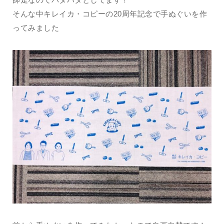
そんな中キレイカ・コピーの20周年記念で手ぬぐいを作
ってみました