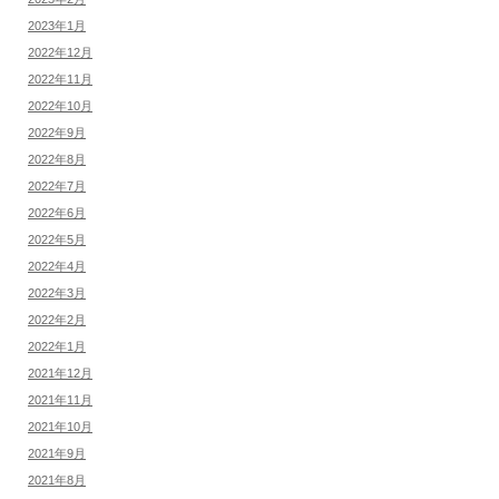
2023年1月
2022年12月
2022年11月
2022年10月
2022年9月
2022年8月
2022年7月
2022年6月
2022年5月
2022年4月
2022年3月
2022年2月
2022年1月
2021年12月
2021年11月
2021年10月
2021年9月
2021年8月