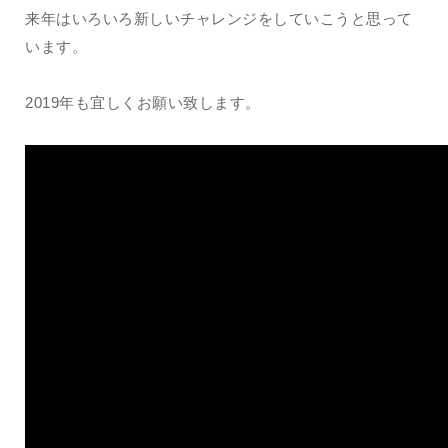
来年はいろいろ新しいチャレンジをしていこうと思って
います。
2019年も宜しくお願い致します。