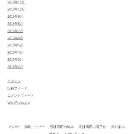
2016年11月
2016年10月
2016年9月
2016年8月
2016年7月
2016年6月
2016年5月
2016年4月
2016年3月
2016年2月
ログイン
投稿フィード
コメントフィード
WordPress.org
HOME
印刷・コピー
設計図面の製本
設計図面の電子化
会社案内