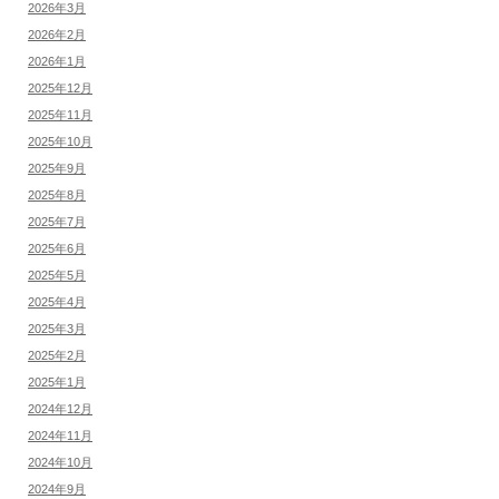
2026年3月
2026年2月
2026年1月
2025年12月
2025年11月
2025年10月
2025年9月
2025年8月
2025年7月
2025年6月
2025年5月
2025年4月
2025年3月
2025年2月
2025年1月
2024年12月
2024年11月
2024年10月
2024年9月