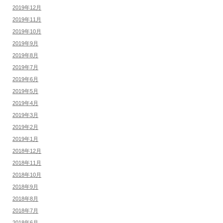
2019年12月
2019年11月
2019年10月
2019年9月
2019年8月
2019年7月
2019年6月
2019年5月
2019年4月
2019年3月
2019年2月
2019年1月
2018年12月
2018年11月
2018年10月
2018年9月
2018年8月
2018年7月
2018年6月