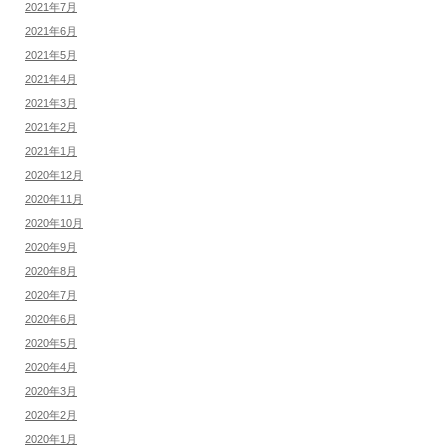
2021年7月
2021年6月
2021年5月
2021年4月
2021年3月
2021年2月
2021年1月
2020年12月
2020年11月
2020年10月
2020年9月
2020年8月
2020年7月
2020年6月
2020年5月
2020年4月
2020年3月
2020年2月
2020年1月