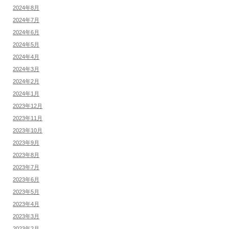
2024年8月
2024年7月
2024年6月
2024年5月
2024年4月
2024年3月
2024年2月
2024年1月
2023年12月
2023年11月
2023年10月
2023年9月
2023年8月
2023年7月
2023年6月
2023年5月
2023年4月
2023年3月
2023年2月