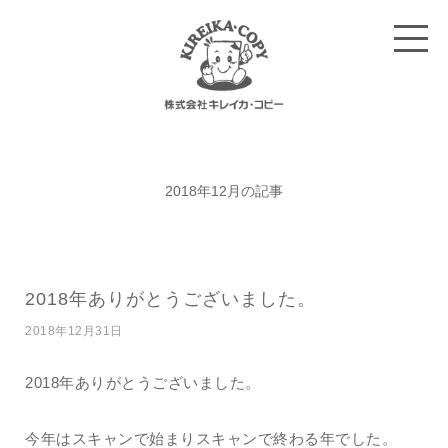
2018年12月の記事
2018年ありがとうございました。
2018年12月31日
2018年ありがとうございました。
今年はスキャンで始まりスキャンで終わる年でした。