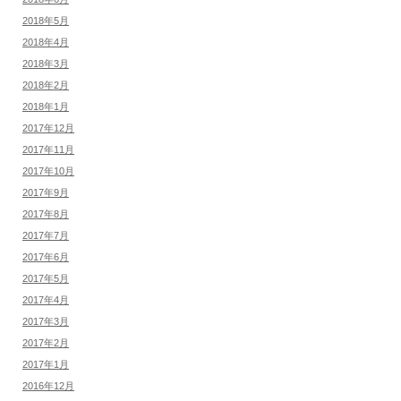
2018年5月
2018年4月
2018年3月
2018年2月
2018年1月
2017年12月
2017年11月
2017年10月
2017年9月
2017年8月
2017年7月
2017年6月
2017年5月
2017年4月
2017年3月
2017年2月
2017年1月
2016年12月