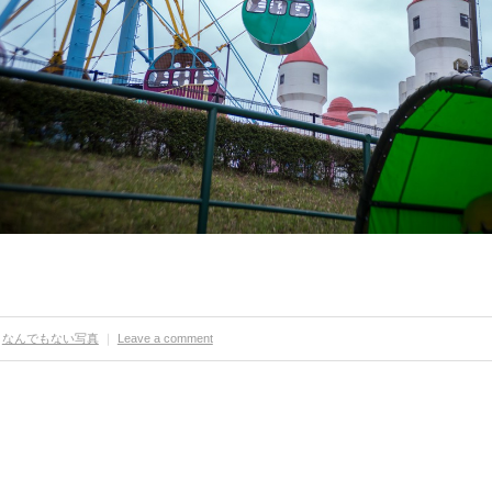
なんでもない写真
｜
Leave a comment