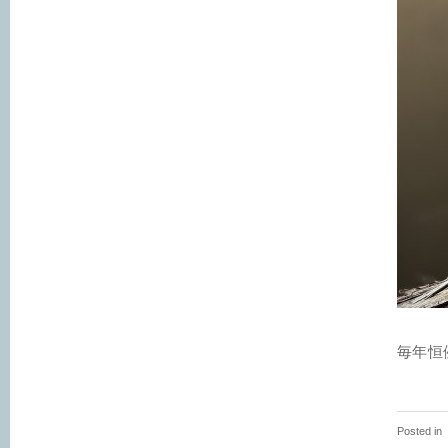
毎年恒
Posted in