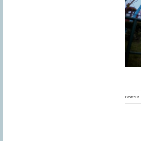
Posted in