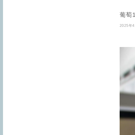
葡萄
2025年