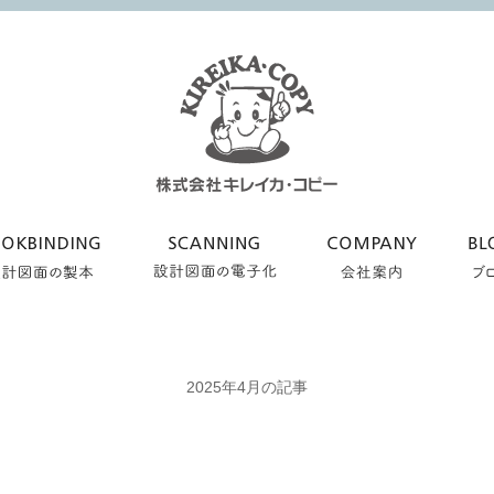
2025年4月の記事