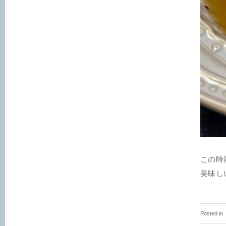
この時
美味し
Posted in