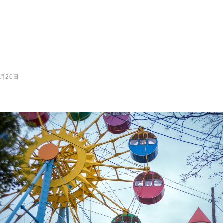
4月20日