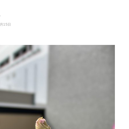
1
4月15日