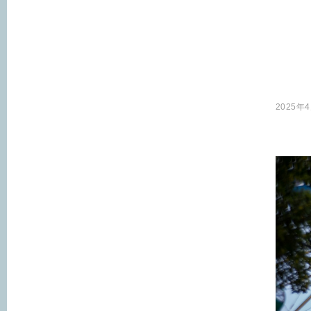
2025年