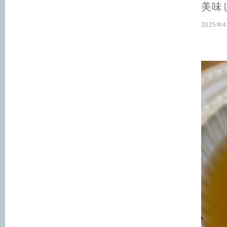
美味
2025年