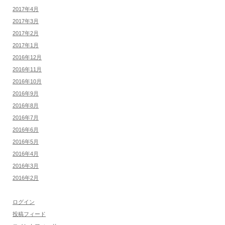
2017年4月
2017年3月
2017年2月
2017年1月
2016年12月
2016年11月
2016年10月
2016年9月
2016年8月
2016年7月
2016年6月
2016年5月
2016年4月
2016年3月
2016年2月
ログイン
投稿フィード