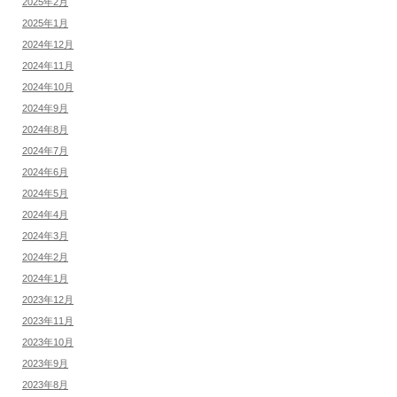
2025年2月
2025年1月
2024年12月
2024年11月
2024年10月
2024年9月
2024年8月
2024年7月
2024年6月
2024年5月
2024年4月
2024年3月
2024年2月
2024年1月
2023年12月
2023年11月
2023年10月
2023年9月
2023年8月