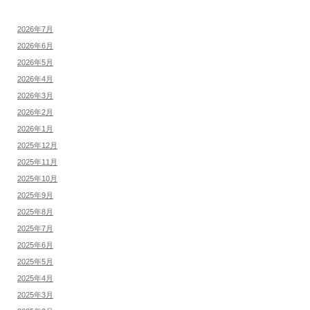
2026年7月
2026年6月
2026年5月
2026年4月
2026年3月
2026年2月
2026年1月
2025年12月
2025年11月
2025年10月
2025年9月
2025年8月
2025年7月
2025年6月
2025年5月
2025年4月
2025年3月