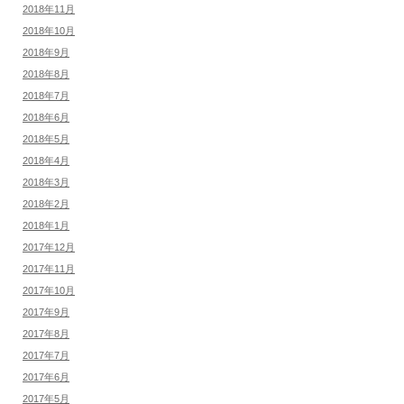
2018年11月
2018年10月
2018年9月
2018年8月
2018年7月
2018年6月
2018年5月
2018年4月
2018年3月
2018年2月
2018年1月
2017年12月
2017年11月
2017年10月
2017年9月
2017年8月
2017年7月
2017年6月
2017年5月