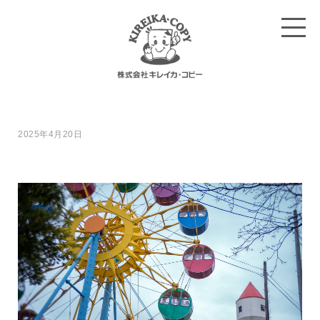
2025年4月20日