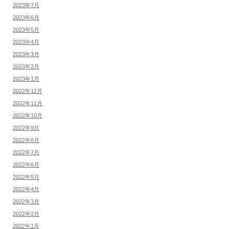
2023年7月
2023年6月
2023年5月
2023年4月
2023年3月
2023年2月
2023年1月
2022年12月
2022年11月
2022年10月
2022年9月
2022年8月
2022年7月
2022年6月
2022年5月
2022年4月
2022年3月
2022年2月
2022年1月