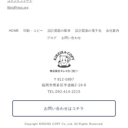
コメントフィード
WordPress.org
HOME
印刷・コピー
設計図面の製本
設計図面の電子化
会社案内
ブログ
お問い合わせ
〒812-0897
福岡市博多区半道橋2-16-8
TEL.092-414-2215
お問い合わせはコチラ
Copyright KIREIKA COPY Co.,Ltd. All Rights Reserved.