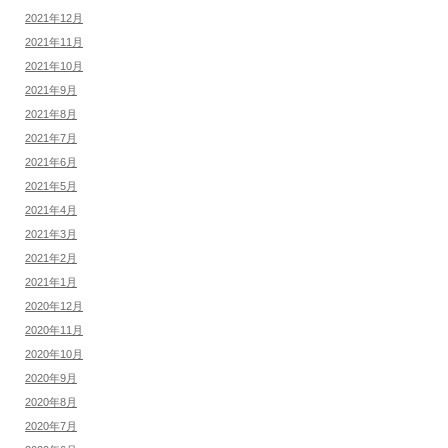
2021年12月
2021年11月
2021年10月
2021年9月
2021年8月
2021年7月
2021年6月
2021年5月
2021年4月
2021年3月
2021年2月
2021年1月
2020年12月
2020年11月
2020年10月
2020年9月
2020年8月
2020年7月