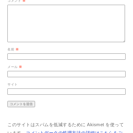
コメント
※
名前
※
メール
※
サイト
このサイトはスパムを低減するために Akismet を使って
います。
コメントデータの処理方法の詳細はこちらをご